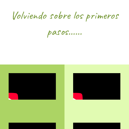
Volviendo sobre los primeros
pasos……