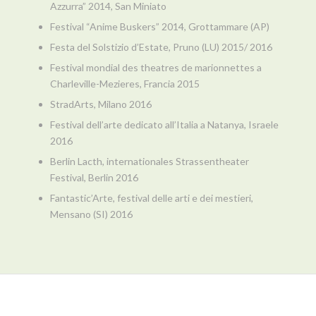
Azzurra” 2014, San Miniato
Festival “Anime Buskers” 2014, Grottammare (AP)
Festa del Solstizio d’Estate, Pruno (LU) 2015/ 2016
Festival mondial des theatres de marionnettes a
Charleville-Mezieres, Francia 2015
StradArts, Milano 2016
Festival dell’arte dedicato all’Italia a Natanya, Israele
2016
Berlin Lacth, internationales Strassentheater
Festival, Berlin 2016
Fantastic’Arte, festival delle arti e dei mestieri,
Mensano (SI) 2016