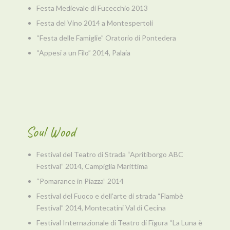
Festa Medievale di Fucecchio 2013
Festa del Vino 2014 a Montespertoli
“Festa delle Famiglie” Oratorio di Pontedera
“Appesi a un Filo” 2014, Palaia
Soul Wood
Festival del Teatro di Strada “Apritiborgo ABC
Festival” 2014, Campiglia Marittima
“Pomarance in Piazza” 2014
Festival del Fuoco e dell’arte di strada “Flambè
Festival” 2014, Montecatini Val di Cecina
Festival Internazionale di Teatro di Figura “La Luna è