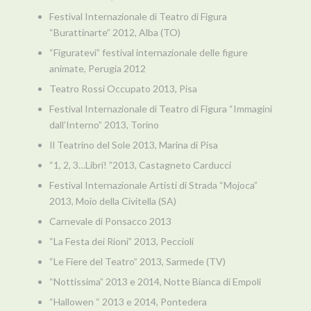
Festival Internazionale di Teatro di Figura
“Burattinarte” 2012, Alba (TO)
“Figuratevi” festival internazionale delle figure
animate, Perugia 2012
Teatro Rossi Occupato 2013, Pisa
Festival Internazionale di Teatro di Figura “Immagini
dall’Interno” 2013, Torino
Il Teatrino del Sole 2013, Marina di Pisa
“1, 2, 3…Libri! ”2013, Castagneto Carducci
Festival Internazionale Artisti di Strada “Mojoca”
2013, Moio della Civitella (SA)
Carnevale di Ponsacco 2013
“La Festa dei Rioni” 2013, Peccioli
“Le Fiere del Teatro” 2013, Sarmede (TV)
“Nottissima” 2013 e 2014, Notte Bianca di Empoli
“Hallowen “ 2013 e 2014, Pontedera